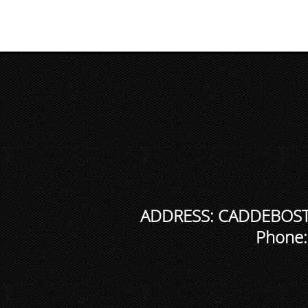
ADDRESS: CADDEBOSTA
Phone: