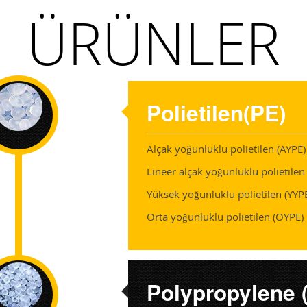
ÜRÜNLER
Polietilen(PE)
Alçak yoğunluklu polietilen (AYPE)
Lineer alçak yoğunluklu polietile
Yüksek yoğunluklu polietilen (YYP
Orta yoğunluklu polietilen (OYPE)
Polypropylene 